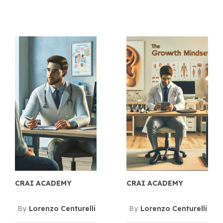
CRAI ACADEMY
CRAI ACADEMY
By
Lorenzo Centurelli
By
Lorenzo Centurelli