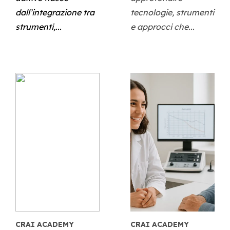
dall’integrazione tra
tecnologie, strumenti
strumenti,...
e approcci che...
CRAI ACADEMY
CRAI ACADEMY