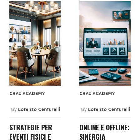
CRAI ACADEMY
CRAI ACADEMY
By
Lorenzo Centurelli
By
Lorenzo Centurelli
STRATEGIE PER
ONLINE E OFFLINE:
EVENTI FISICI E
SINERGIA