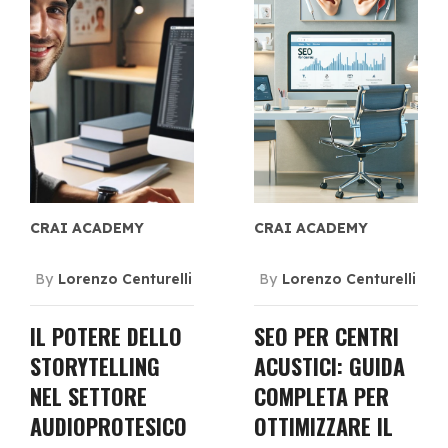
CRAI ACADEMY
CRAI ACADEMY
By
Lorenzo Centurelli
By
Lorenzo Centurelli
IL POTERE DELLO
SEO PER CENTRI
STORYTELLING
ACUSTICI: GUIDA
NEL SETTORE
COMPLETA PER
AUDIOPROTESICO
OTTIMIZZARE IL